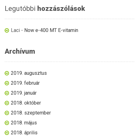
Legutóbbi
hozzászólások
Laci
-
Now e-400 MT E-vitamin
Archívum
2019. augusztus
2019. február
2019. január
2018. október
2018. szeptember
2018. május
2018. április