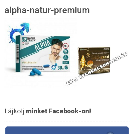
alpha-natur-premium
Lájkolj
minket Facebook-on!