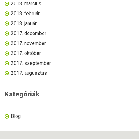
2018. március
2018. február
2018. január
2017. december
2017. november
2017. október
2017. szeptember
2017. augusztus
Kategóriák
Blog