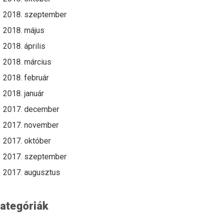
2018. szeptember
2018. május
2018. április
2018. március
2018. február
2018. január
2017. december
2017. november
2017. október
2017. szeptember
2017. augusztus
ategóriák